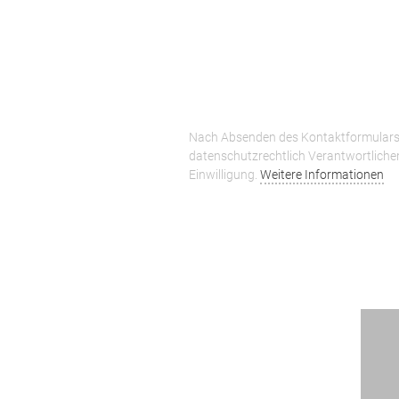
Nach Absenden des Kontaktformulars 
datenschutzrechtlich Verantwortliche
Einwilligung.
Weitere Informationen