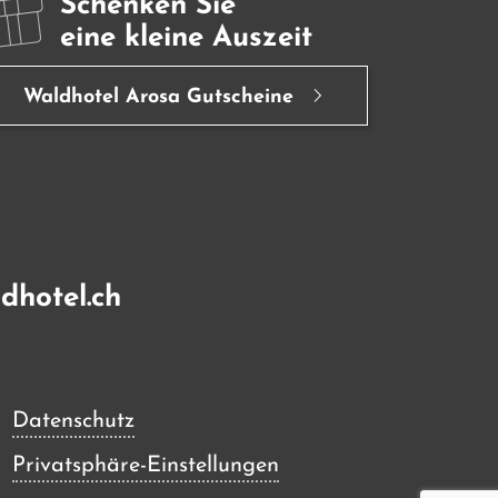
Schenken Sie
eine kleine Auszeit
Waldhotel Arosa Gutscheine
dhotel.ch
Datenschutz
Privatsphäre-Einstellungen