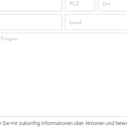
PLZ
Ort
Land
 Fragen
n Sie mir zukünftig Informationen über Aktionen und News