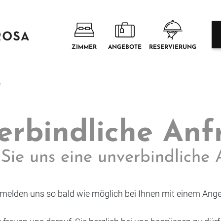
ZIMMER
ANGEBOTE
RESERVIERUNG
e
erbindliche Anf
Sie uns eine unverbindliche 
 melden uns so bald wie möglich bei Ihnen mit einem Ange