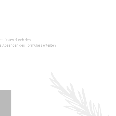
en Daten durch den
s Absenden des Formulars erteilten