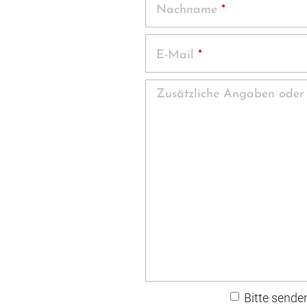
Nachname
*
E-Mail
*
Zusätzliche Angaben oder
Bitte sende