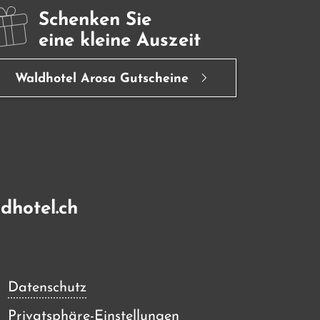
Schenken Sie
eine kleine Auszeit
Waldhotel Arosa Gutscheine
dhotel.ch
Datenschutz
Privatsphäre-Einstellungen