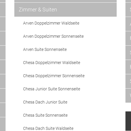
Zimmer & Suiten
Arven Doppelzimmer Waldseite
Arven Doppelzimmer Sonnenseite
Arven Suite Sonnenseite
Chesa Doppelzimmer Waldseite
Chesa Doppelzimmer Sonnenseite
Chesa Junior Suite Sonnenseite
Chesa Dach Junior Suite
Chesa Suite Sonnenseite
Chesa Dach Suite Waldseite