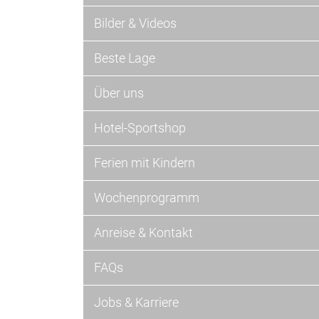
Bilder & Videos
Beste Lage
Über uns
Hotel-Sportshop
Ferien mit Kindern
Wochenprogramm
Anreise & Kontakt
FAQs
Jobs & Karriere