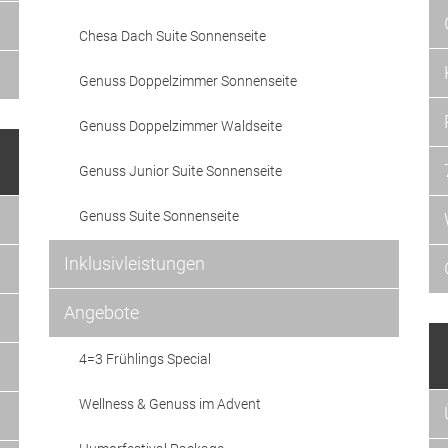
Chesa Dach Suite Sonnenseite
Genuss Doppelzimmer Sonnenseite
Genuss Doppelzimmer Waldseite
Genuss Junior Suite Sonnenseite
Genuss Suite Sonnenseite
Inklusivleistungen
Angebote
4=3 Frühlings Special
Wellness & Genuss im Advent