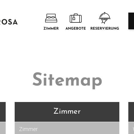
ZIMMER
ANGEBOTE
RESERVIERUNG
Sitemap
Zimmer
Zimmer