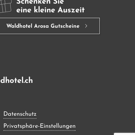
Schenken Sie
eine kleine Auszeit
Waldhotel Arosa Gutscheine
dhotel.ch
Datenschutz
Privatsphäre-Einstellungen