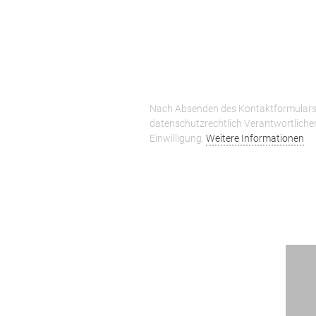
Nach Absenden des Kontaktformulars 
datenschutzrechtlich Verantwortliche
Einwilligung.
Weitere Informationen