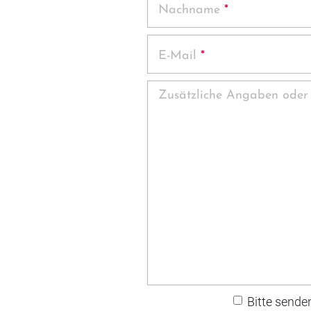
Nachname
*
E-Mail
*
Zusätzliche Angaben oder
Bitte sende