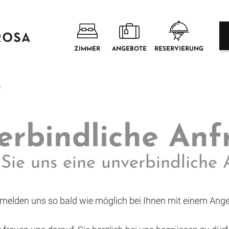
ZIMMER
ANGEBOTE
RESERVIERUNG
e
erbindliche Anf
Sie uns eine unverbindliche 
 melden uns so bald wie möglich bei Ihnen mit einem Ange