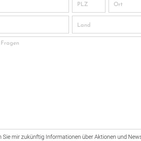
PLZ
Ort
Land
 Fragen
n Sie mir zukünftig Informationen über Aktionen und News