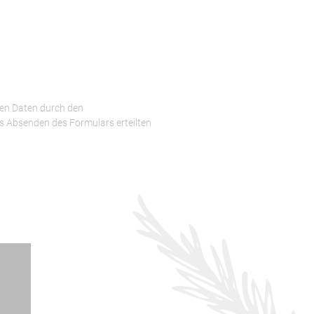
en Daten durch den
s Absenden des Formulars erteilten