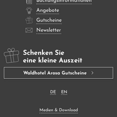
Buchungsinformationen
Angebote
Gutscheine
Newsletter
Schenken Sie
eine kleine Auszeit
Waldhotel Arosa Gutscheine
DE
EN
Medien & Download