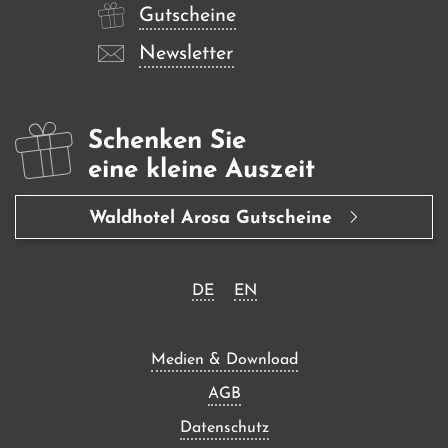
Gutscheine
Newsletter
Schenken Sie
eine kleine Auszeit
Waldhotel Arosa Gutscheine
DE
EN
Medien & Download
AGB
Datenschutz