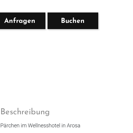
Anfragen
Buchen
Beschreibung
Pärchen im Wellnesshotel in Arosa