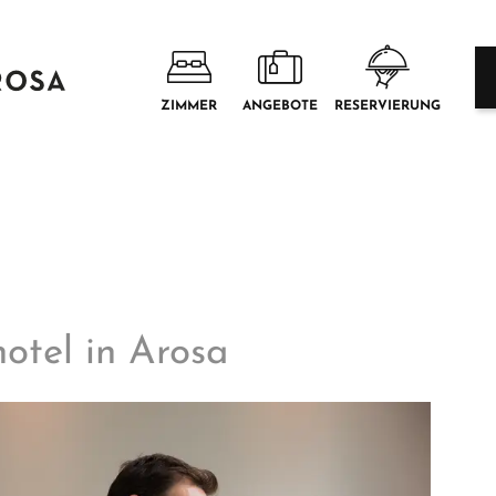
ZIMMER
ANGEBOTE
RESERVIERUNG
otel in Arosa