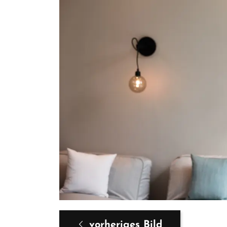
vorheriges Bild