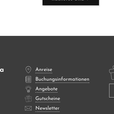
sa
Anreise
Buchungsinformationen
Angebote
Gutscheine
Newsletter