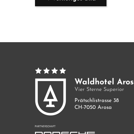
Waldhotel Aro
Vier Sterne Superior
Prätschlistrasse 38
CH-7050 Arosa