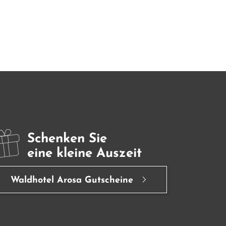
Schenken Sie
eine kleine Auszeit
Waldhotel Arosa Gutscheine