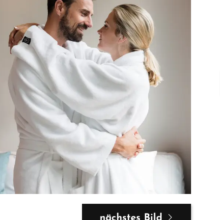
nächstes Bild