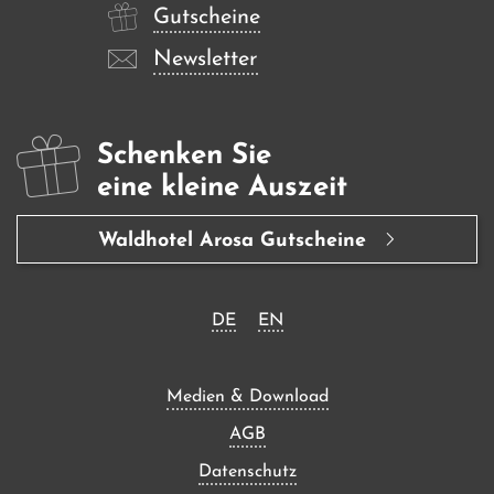
Gutscheine
Newsletter
Schenken Sie
eine kleine Auszeit
Waldhotel Arosa Gutscheine
DE
EN
Medien & Download
AGB
Datenschutz