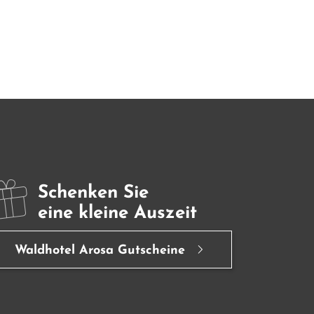
Schenken Sie
eine kleine Auszeit
Waldhotel Arosa Gutscheine