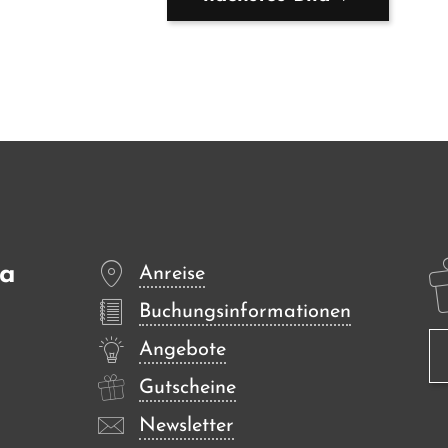
sa
Anreise
Buchungsinformationen
Angebote
Gutscheine
Newsletter