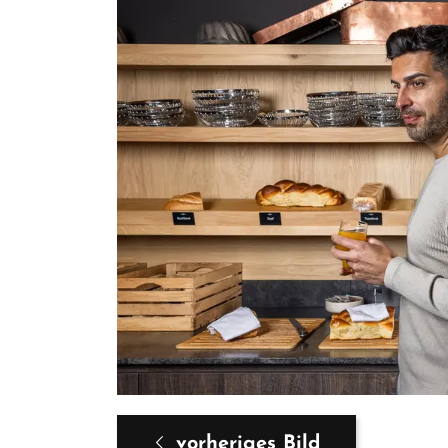
vorheriges Bild