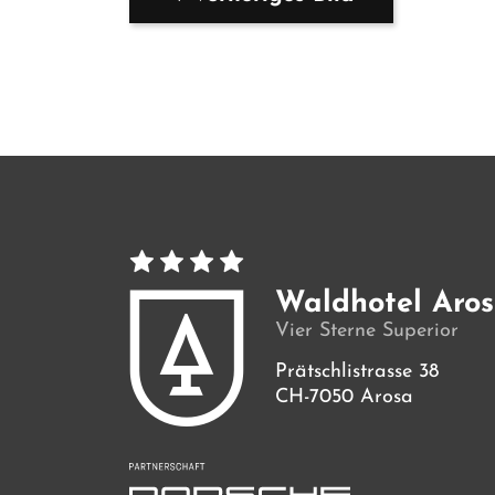
Waldhotel Aro
Vier Sterne Superior
Prätschlistrasse 38
CH-7050 Arosa