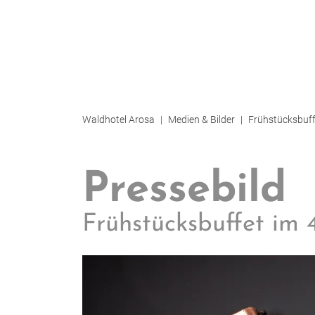
Waldhotel Arosa
Medien & Bilder
Frühstücksbuff
Pressebild
Frühstücksbuffet im 