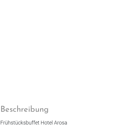
Beschreibung
Frühstücksbuffet Hotel Arosa