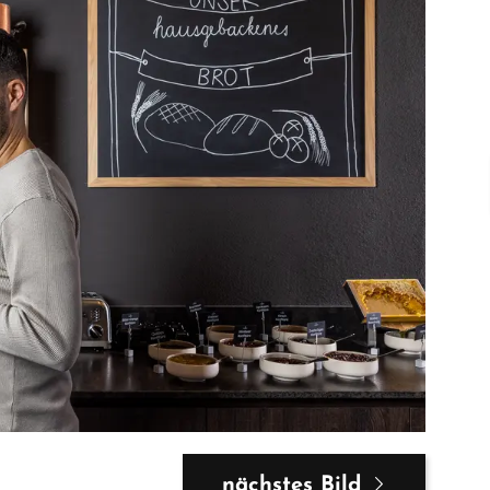
nächstes Bild